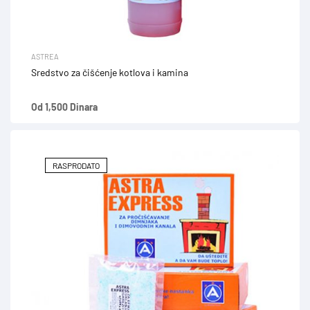
ASTREA
Sredstvo za čišćenje kotlova i kamina
Od 1,500 Dinara
RASPRODATO