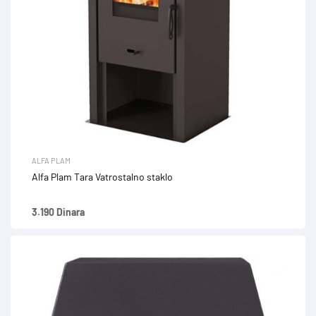
ALFA PLAM
Alfa Plam Tara Vatrostalno staklo
3.190 Dinara