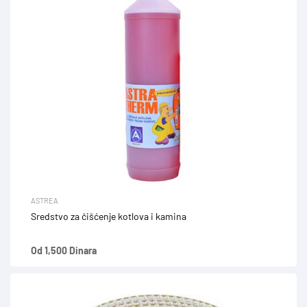
ASTREA
Sredstvo za čišćenje kotlova i kamina
Od 1,500 Dinara