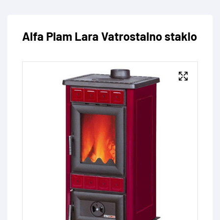
Alfa Plam Lara Vatrostalno staklo