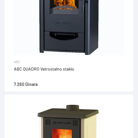
ABC
ABC QUADRO Vatrostalno staklo
7.260 Dinara