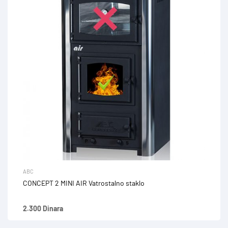
ABC
CONCEPT 2 MINI AIR Vatrostalno staklo
2.300 Dinara