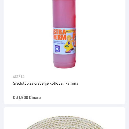
ASTREA
Sredstvo za čišćenje kotlova i kamina
Od 1,500 Dinara