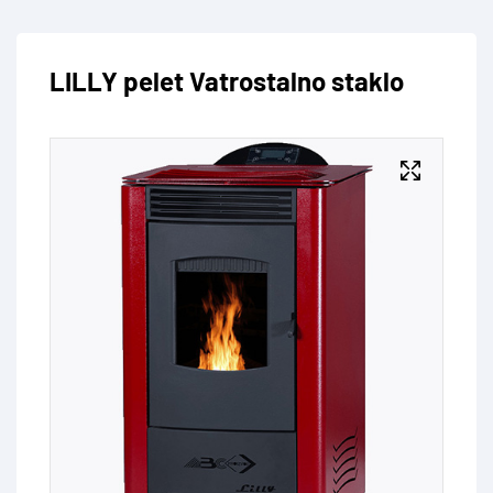
LILLY pelet Vatrostalno staklo