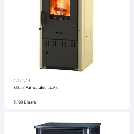
ALFA PLAM
Elita 2 Vatrostalno staklo
3.190 Dinara