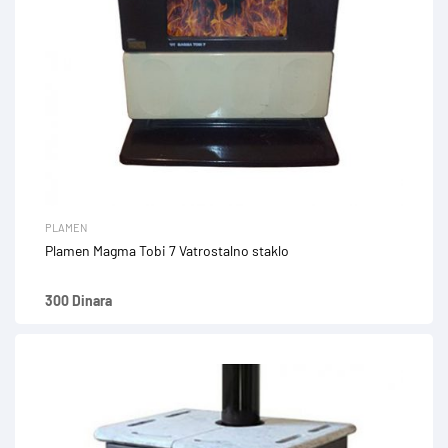
PLAMEN
Plamen Magma Tobi 7 Vatrostalno staklo
300
Dinara