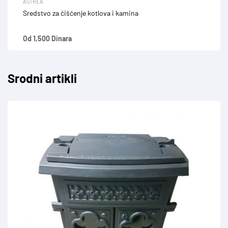
ASTREA
Sredstvo za čišćenje kotlova i kamina
Od 1,500 Dinara
Srodni artikli