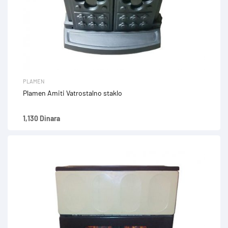
PLAMEN
Plamen Amiti Vatrostalno staklo
1,130
Dinara