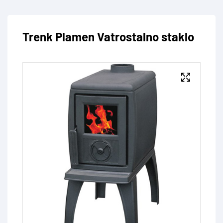
Trenk Plamen Vatrostalno staklo